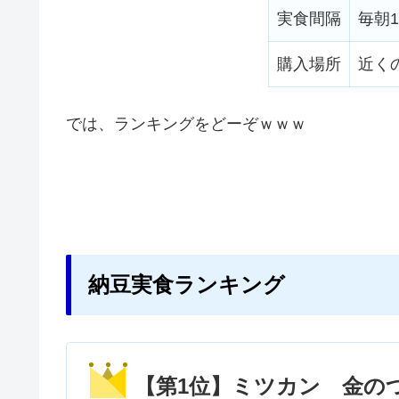
実食間隔
毎朝
購入場所
近く
では、ランキングをどーぞｗｗｗ
納豆実食ランキング
【第1位】ミツカン 金の