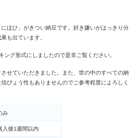
「にほひ」がきつい納豆です。好き嫌いがはっきり分
成果も出ています。
キング形式にしましたので是非ご覧ください。
けさせていただきました。また、世の中のすべての納
に信ぴょう性もありませんのでご参考程度によろしく
のみ
購入後1週間以内