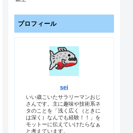
プロフィール
sei
いい歳こいたサラリーマンおじ
さんです。主に趣味や技術系ネ
タのことを「浅く広く（ときに
は深く）なんでも経験！！」を
モットーに伝えていけたらなぁ
と考えています。