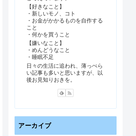
【好きなこと】
・新しいモノ、コト
・お金がかかるものを自作する
こと
・何かを買うこと
【嫌いなこと】
・めんどうなこと
・睡眠不足
日々の生活に追われ、薄っぺら
い記事も多いと思いますが、以
後お見知りおきを。
アーカイブ