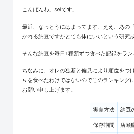
こんばんわ。seiです。
最近、なっとうにはまってます。ええ、あの
かれる納豆ですがとても体にいいという研究
そんな納豆を毎日1種類ずつ食べた記録をラン
ちなみに、オレの独断と偏見により順位をつ
豆を食べたわけではないのでこのランキング
お願い申し上げます。
実食方法
納豆
保存期間
店頭