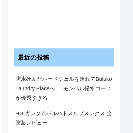
最近の投稿
防水死んだハードシェルを連れてBaluko
Laundry Placeへ — モンベル撥水コース
が優秀すぎる
HG ガンダムバルバトスルプスレクス 全
塗装レビュー