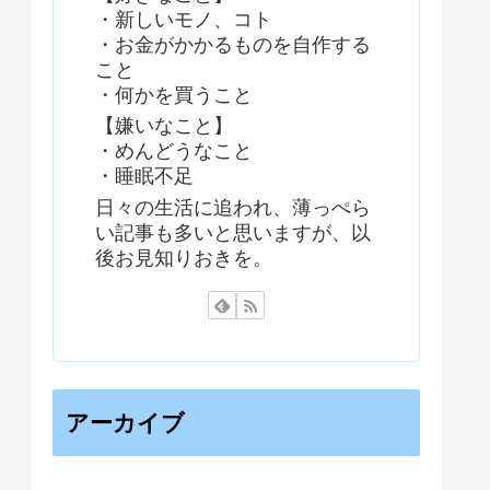
・新しいモノ、コト
・お金がかかるものを自作する
こと
・何かを買うこと
【嫌いなこと】
・めんどうなこと
・睡眠不足
日々の生活に追われ、薄っぺら
い記事も多いと思いますが、以
後お見知りおきを。
アーカイブ