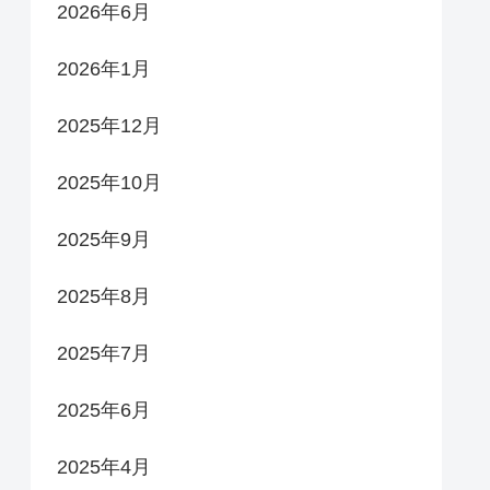
2026年6月
2026年1月
2025年12月
2025年10月
2025年9月
2025年8月
2025年7月
2025年6月
2025年4月