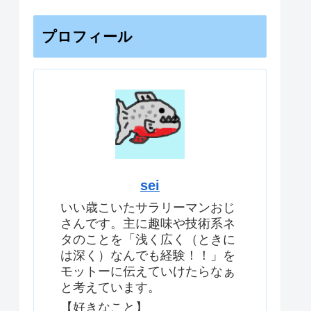
プロフィール
sei
いい歳こいたサラリーマンおじ
さんです。主に趣味や技術系ネ
タのことを「浅く広く（ときに
は深く）なんでも経験！！」を
モットーに伝えていけたらなぁ
と考えています。
【好きなこと】