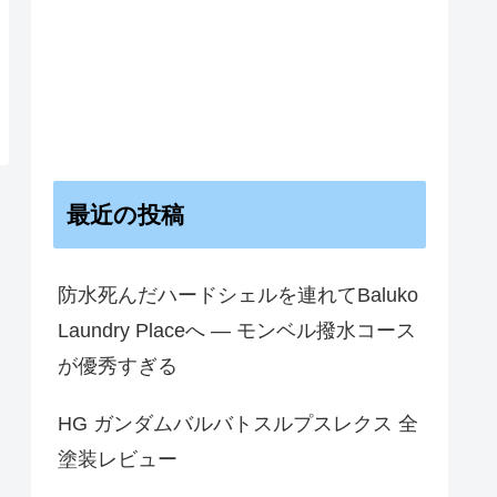
最近の投稿
防水死んだハードシェルを連れてBaluko
Laundry Placeへ — モンベル撥水コース
が優秀すぎる
HG ガンダムバルバトスルプスレクス 全
塗装レビュー