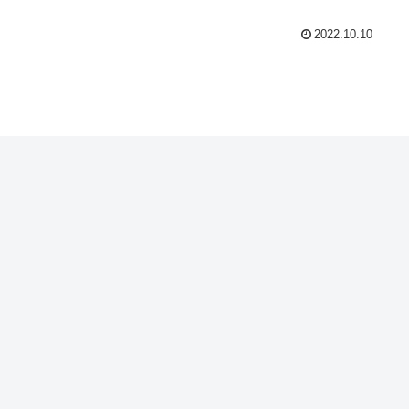
2022.10.10