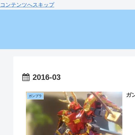
コンテンツへスキップ
2016-03
ガ
ガンプラ