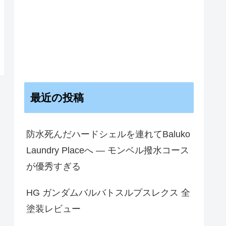
最近の投稿
防水死んだハードシェルを連れてBaluko
Laundry Placeへ — モンベル撥水コース
が優秀すぎる
HG ガンダムバルバトスルプスレクス 全
塗装レビュー