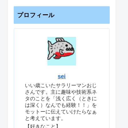
プロフィール
sei
いい歳こいたサラリーマンおじ
さんです。主に趣味や技術系ネ
タのことを「浅く広く（ときに
は深く）なんでも経験！！」を
モットーに伝えていけたらなぁ
と考えています。
【好きなこと】