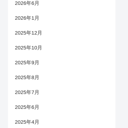
2026年6月
2026年1月
2025年12月
2025年10月
2025年9月
2025年8月
2025年7月
2025年6月
2025年4月