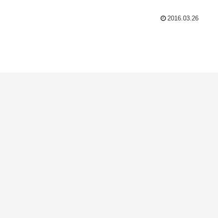
2016.03.26