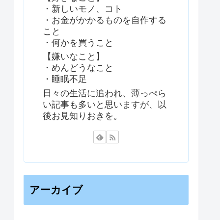
・新しいモノ、コト
・お金がかかるものを自作する
こと
・何かを買うこと
【嫌いなこと】
・めんどうなこと
・睡眠不足
日々の生活に追われ、薄っぺら
い記事も多いと思いますが、以
後お見知りおきを。
アーカイブ