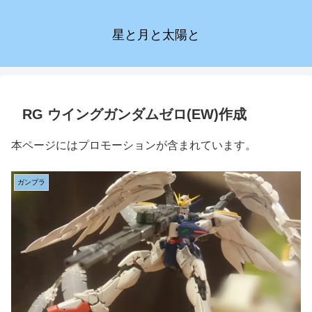
星と月と太陽と
RG ウイングガンダムゼロ(EW)作成
本ページにはプロモーションが含まれています。
ガンプラ