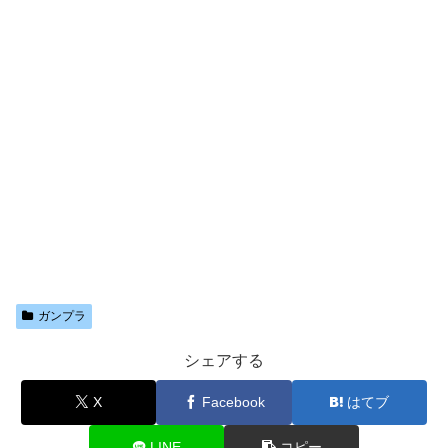
ガンプラ
シェアする
X
Facebook
はてブ
LINE
コピー