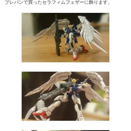
プレバンで買ったセラフィムフェザーに飾ります。