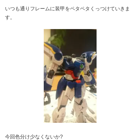
いつも通りフレームに装甲をペタペタくっつけていきま
す。
今回色分け少なくないか?