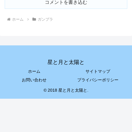
コメントを書き込む
ホーム
ガンプラ
星と月と太陽と
ホーム
サイトマップ
お問い合わせ
プライバシーポリシー
© 2018 星と月と太陽と.