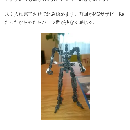
スミ入れ完了させて組み始めます。前回がMGサザビーKa
だったからやたらパーツ数が少なく感じる。