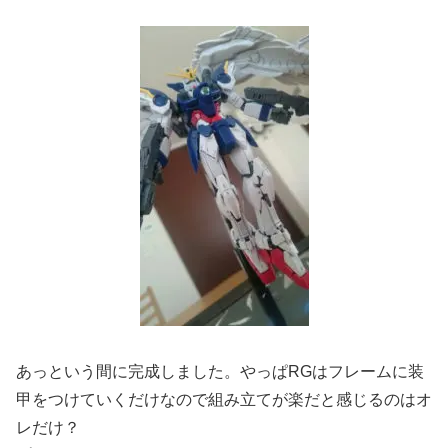
あっという間に完成しました。やっぱRGはフレームに装
甲をつけていくだけなので組み立てが楽だと感じるのはオ
レだけ？